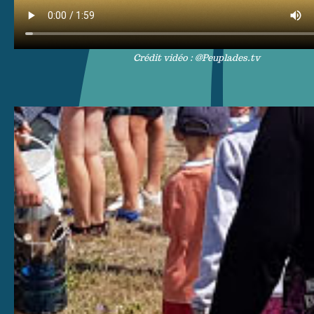
Crédit vidéo : @Peuplades.tv