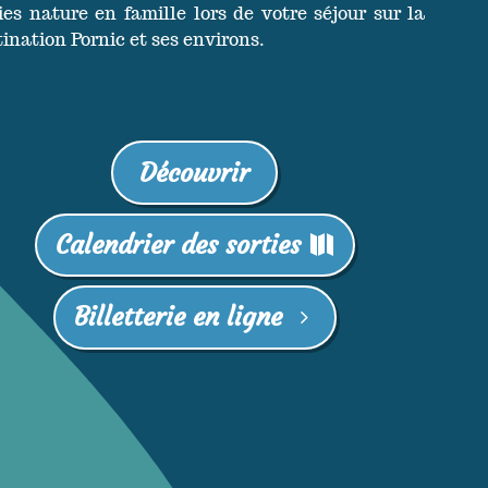
ies nature en famille lors de votre séjour sur la
ination Pornic et ses environs.
Découvrir
Calendrier des sorties
Billetterie en ligne