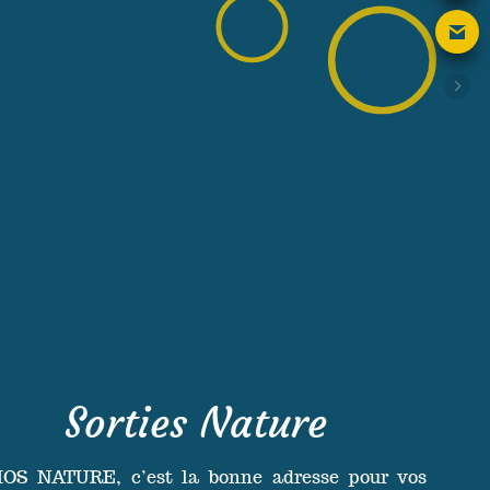
Sorties Nature
OS NATURE, c’est la bonne adresse pour vos