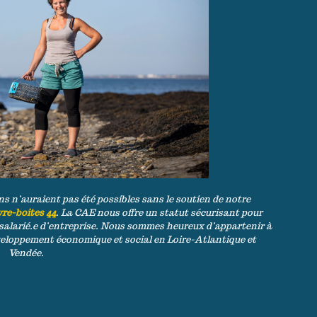
s n’auraient pas été possibles sans le soutien de notre
re-boites 44
. La CAE nous offre un statut sécurisant pour
t salarié.e d’entreprise. Nous sommes heureux d’appartenir à
éveloppement économique et social en Loire-Atlantique et
Vendée.