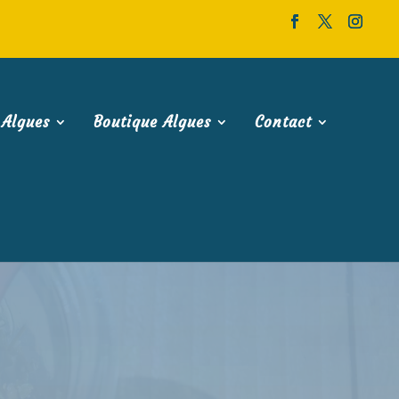
 Algues
Boutique Algues
Contact